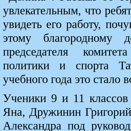
увлекательным, что ребя
увидеть его работу, поч
этому благородному д
председателя комитет
политики и спорта Т
учебного года это стало
Ученики 9 и 11 классов
Яна, Дружинин Григорий
Александра под руков