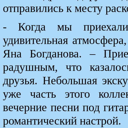
отправились к месту раск
- Когда мы приехали
удивительная атмосфера,
Яна Богданова. – При
радушным, что казалос
друзья. Небольшая экск
уже часть этого колл
вечерние песни под гита
романтический настрой.