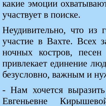
какие эмоции охватывают
участвует в поиске.
Неудивительно, что из 
участие в Вахте. Всех з
ночных костров, песен
привлекает единение лю
безусловно, важным и н
- Нам хочется выразить
Евгеньевне Кирыше