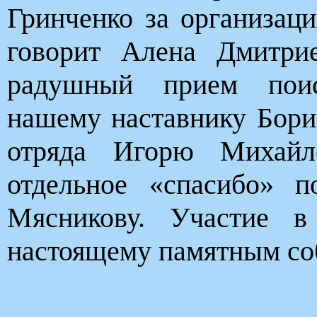
Гринченко за организаци
говорит Алена Дмитри
радушный прием поис
нашему наставнику Бор
отряда Игорю Михайл
отдельное «спасибо» 
Мясникову. Участие в
настоящему памятным со