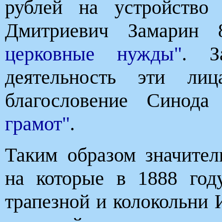
рублей на устройство
Дмитриевич Замарин
церковные нужды"
. З
деятельность эти ли
благословение Синод
грамот"
.
Таким образом значител
на которые в 1888 год
трапезной и колокольни 