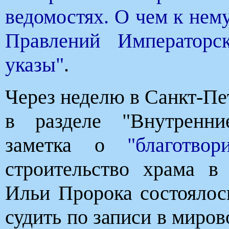
ведомостях. О чем к нем
Правлений Императорс
указы"
.
Через неделю в Санкт-Пе
в разделе "Внутренни
заметка о
"благотво
строительство храма в
Ильи Пророка состоялос
судить по записи в миров