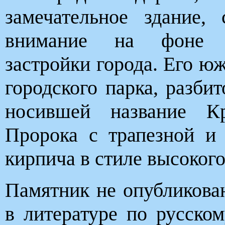
замечательное здание,
внимание на фоне о
застройки города. Его ю
городского парка, разби
носившей название К
Пророка с трапезной и 
кирпича в стиле высокого
Памятник не опубликова
в литературе по русском