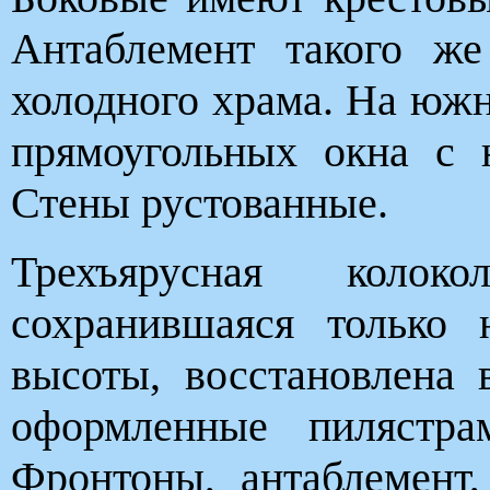
Антаблемент такого ж
холодного храма. На южн
прямоугольных окна с 
Стены рустованные.
Трехъярусная колок
сохранившаяся только 
высоты, восстановлена 
оформленные пилястра
Фронтоны, антаблемент,