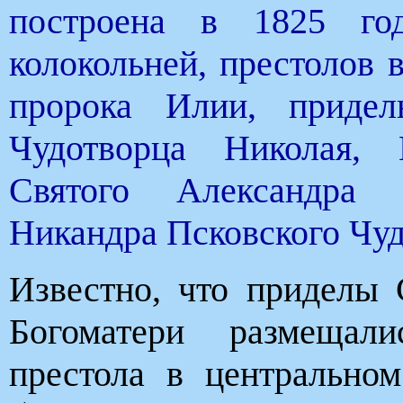
построена в 1825 го
колокольней, престолов в
пророка Илии, приде
Чудотворца Николая, 
Святого Александра 
Никандра Псковского Чу
Известно, что приделы 
Богоматери размещал
престола в центрально