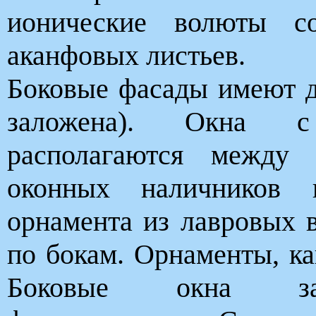
ионические волюты с
аканфовых листьев.
Боковые фасады имеют 
заложена). Окна 
располагаются между 
оконных наличников п
орнамента из лавровых в
по бокам. Орнаменты, ка
Боковые окна зав