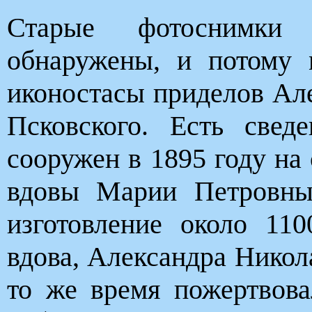
Старые фотоснимки 
обнаружены, и потому 
иконостасы приделов Ал
Псковского. Есть све
сооружен в 1895 году на
вдовы Марии Петровны
изготовление около 110
вдова, Александра Никол
то же время пожертвов