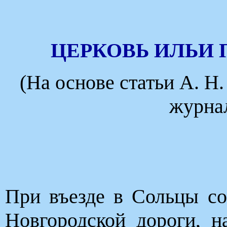
ЦЕРКОВЬ ИЛЬИ 
(На основе статьи А. Н
журна
При въезде в Сольцы со
Новгородской дороги, н